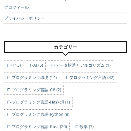
プロフィール
プライバシーポリシー
カテゴリー
IT (113)
IT-AI (5)
IT-データ構造とアルゴリズム (1)
IT-プログラミング環境 (14)
IT-プログラミング言語 (32)
IT-プログラミング言語-C# (2)
IT-プログラミング言語-Haskell (1)
IT-プログラミング言語-Python (8)
IT-プログラミング言語-Rust (20)
IT-数学 (7)