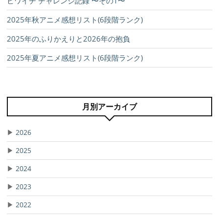
ビワイチ チャレンジ記録 〜その1〜
2025年秋アニメ感想リスト(6段階ランク)
2025年のふりかえりと2026年の抱負
2025年夏アニメ感想リスト(6段階ランク)
月別アーカイブ
▶
2026
▶
2025
▶
2024
▶
2023
▶
2022