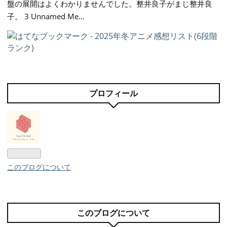
盤の展開はよくわかりませんでした。整井良子がまじ整井良
子。 3 Unnamed Me…
プロフィール
このブログについて
このブログについて