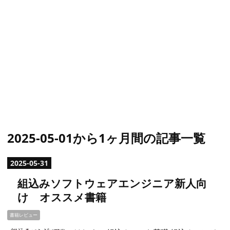
2025-05-01から1ヶ月間の記事一覧
2025
-
05
-
31
組込みソフトウェアエンジニア新人向
け オススメ書籍
書籍レビュー